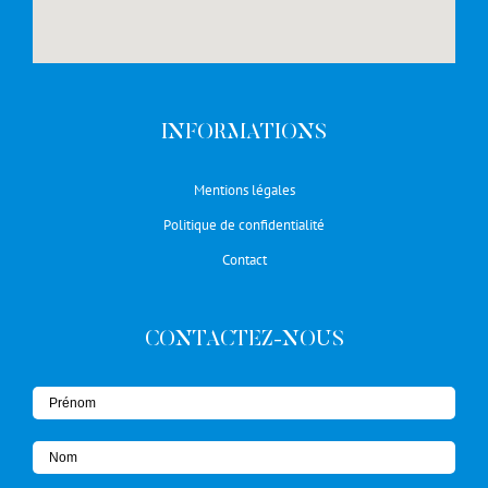
INFORMATIONS
Mentions légales
Politique de confidentialité
Contact
CONTACTEZ-NOUS