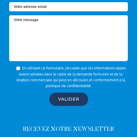
En utilisant ce formulaire, j’accepte que les informations saisies
soient utilisées dans le cadre de la demande formulée et de la
relation commerciale qui peut en découler, et conformément à la
politique de confidentialité
.
RECEVEZ NOTRE NEWSLETTER