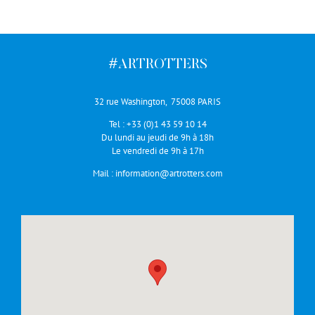
#ARTROTTERS
32 rue Washington, 75008 PARIS
Tel :
+33 (0)1 43 59 10 14
Du lundi au jeudi de 9h à 18h
Le vendredi de 9h à 17h
Mail :
information@artrotters.com