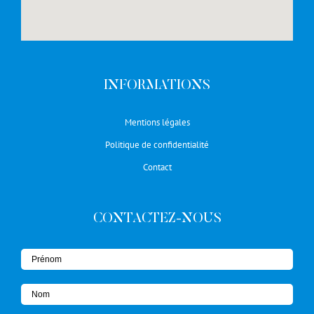
INFORMATIONS
Mentions légales
Politique de confidentialité
Contact
CONTACTEZ-NOUS