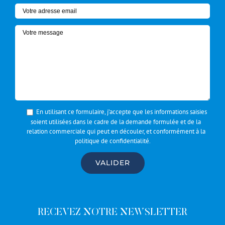
En utilisant ce formulaire, j’accepte que les informations saisies
soient utilisées dans le cadre de la demande formulée et de la
relation commerciale qui peut en découler, et conformément à la
politique de confidentialité
.
RECEVEZ NOTRE NEWSLETTER