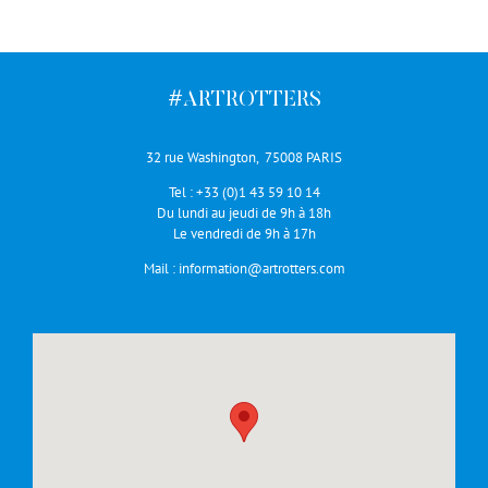
#ARTROTTERS
32 rue Washington, 75008 PARIS
Tel :
+33 (0)1 43 59 10 14
Du lundi au jeudi de 9h à 18h
Le vendredi de 9h à 17h
Mail :
information@artrotters.com