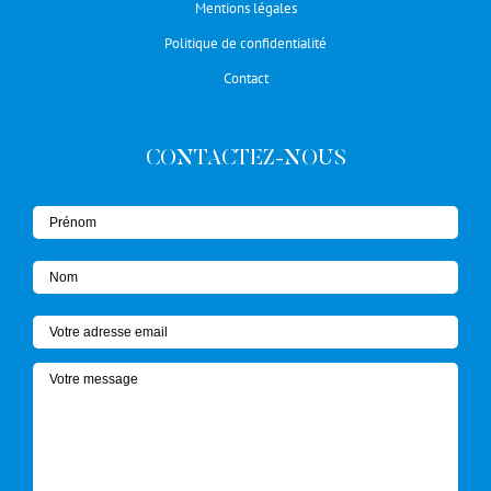
Mentions légales
Politique de confidentialité
Contact
CONTACTEZ-NOUS