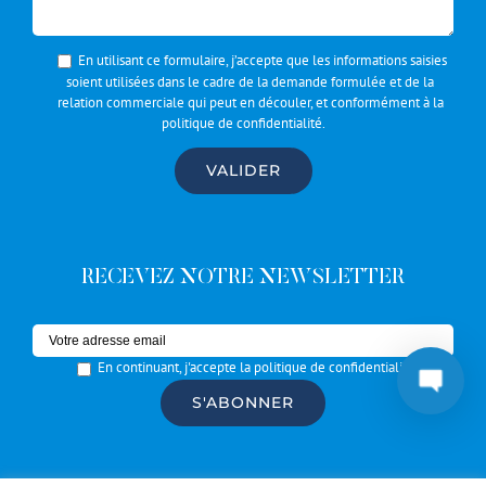
En utilisant ce formulaire, j’accepte que les informations saisies
soient utilisées dans le cadre de la demande formulée et de la
relation commerciale qui peut en découler, et conformément à la
politique de confidentialité
.
RECEVEZ NOTRE NEWSLETTER
En continuant, j'accepte la politique de confidentialité