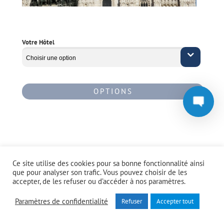
Votre Hôtel
OPTIONS
Ce site utilise des cookies pour sa bonne fonctionnalité ainsi
que pour analyser son trafic. Vous pouvez choisir de les
accepter, de les refuser ou d’accéder à nos paramètres.
Paramètres de confidentialité
Refuser
Accepter tout