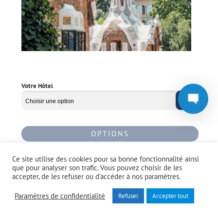
Votre Hôtel
OPTIONS
Ce site utilise des cookies pour sa bonne fonctionnalité ainsi
que pour analyser son trafic. Vous pouvez choisir de les
accepter, de les refuser ou d’accéder à nos paramètres.
Paramètres de confidentialité
Refuser
Accepter tout