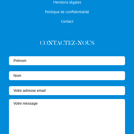
Mentions légales
Politique de confidentialité
Contact
CONTACTEZ-NOUS