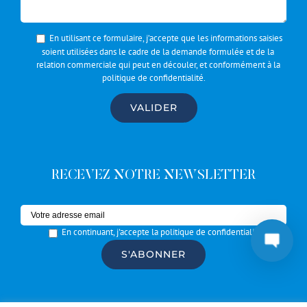
En utilisant ce formulaire, j’accepte que les informations saisies
soient utilisées dans le cadre de la demande formulée et de la
relation commerciale qui peut en découler, et conformément à la
politique de confidentialité
.
RECEVEZ NOTRE NEWSLETTER
En continuant, j'accepte la politique de confidentialité