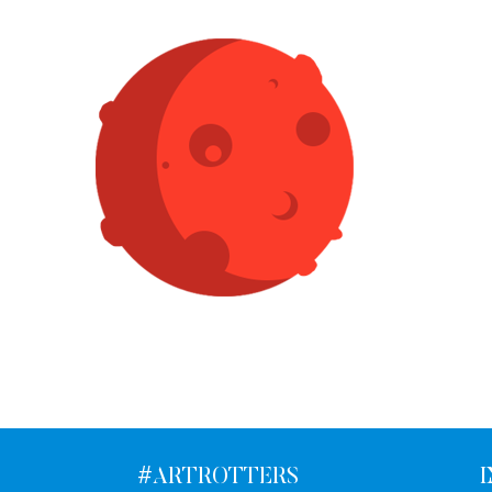
#ARTROTTERS