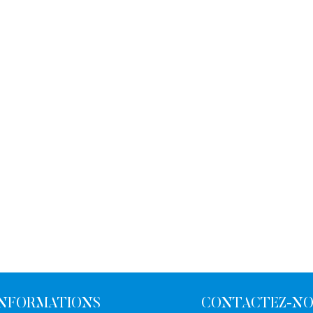
INFORMATIONS
CONTACTEZ-N