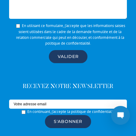
En utilisant ce formulaire, j’accepte que les informations saisies
soient utilisées dans le cadre de la demande formulée et de la
relation commerciale qui peut en découler, et conformément à la
politique de confidentialité
.
RECEVEZ NOTRE NEWSLETTER
En continuant, j'accepte la politique de confidentialité