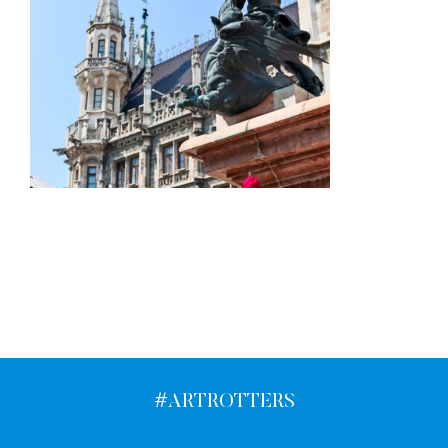
#ARTROTTERS