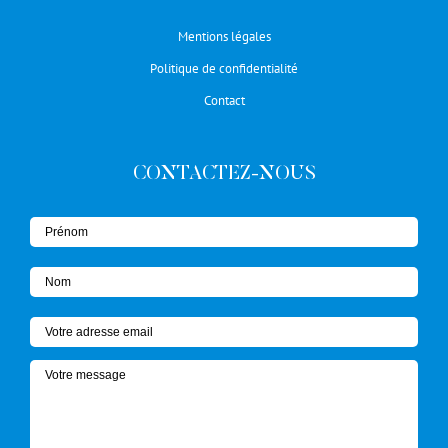
Mentions légales
Politique de confidentialité
Contact
CONTACTEZ-NOUS