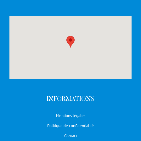
INFORMATIONS
Mentions légales
Politique de confidentialité
Contact