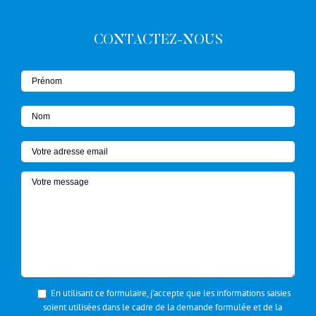
CONTACTEZ-NOUS
En utilisant ce formulaire, j’accepte que les informations saisies
soient utilisées dans le cadre de la demande formulée et de la