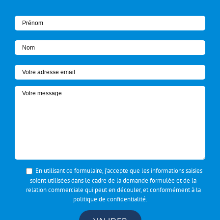
En utilisant ce formulaire, j’accepte que les informations saisies
soient utilisées dans le cadre de la demande formulée et de la
relation commerciale qui peut en découler, et conformément à la
politique de confidentialité
.