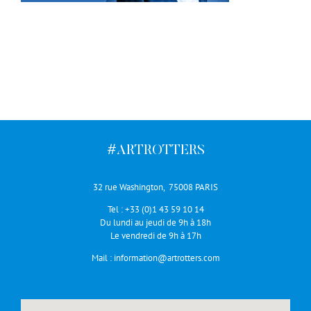
#ARTROTTERS
32 rue Washington, 75008 PARIS
Tel :
+33 (0)1 43 59 10 14
Du lundi au jeudi de 9h à 18h
Le vendredi de 9h à 17h
Mail :
information@artrotters.com