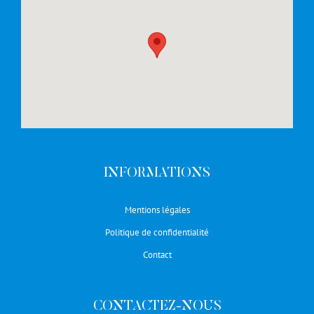
INFORMATIONS
Mentions légales
Politique de confidentialité
Contact
CONTACTEZ-NOUS