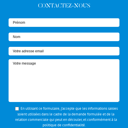
CONTACTEZ-NOUS
En utilisant ce formulaire, j’accepte que les informations saisies
soient utilisées dans le cadre de la demande formulée et de la
relation commerciale qui peut en découler, et conformément à la
politique de confidentialité
.