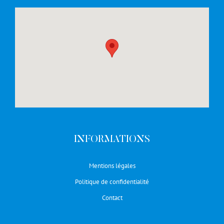
INFORMATIONS
Mentions légales
Politique de confidentialité
Contact