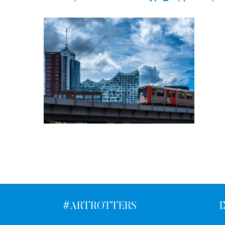
#ARTROTTERS