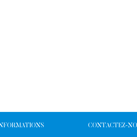
INFORMATIONS
CONTACTEZ-N