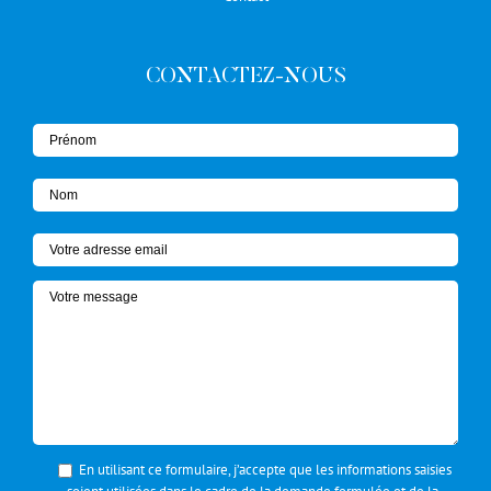
CONTACTEZ-NOUS
En utilisant ce formulaire, j’accepte que les informations saisies