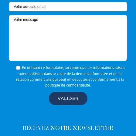
En utilisant ce formulaire, j’accepte que les informations saisies
soient utilisées dans le cadre de la demande formulée et de la
relation commerciale qui peut en découler, et conformément à la
politique de confidentialité
.
RECEVEZ NOTRE NEWSLETTER