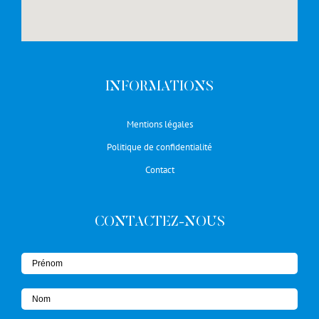
INFORMATIONS
Mentions légales
Politique de confidentialité
Contact
CONTACTEZ-NOUS