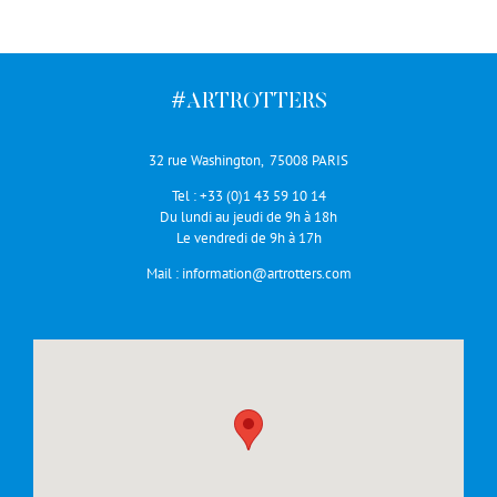
#ARTROTTERS
32 rue Washington, 75008 PARIS
Tel :
+33 (0)1 43 59 10 14
Du lundi au jeudi de 9h à 18h
Le vendredi de 9h à 17h
Mail :
information@artrotters.com