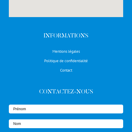
INFORMATIONS
Mentions légales
Politique de confidentialité
Contact
CONTACTEZ-NOUS