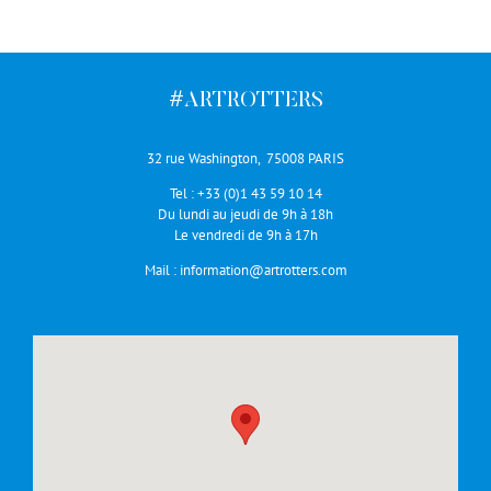
#ARTROTTERS
32 rue Washington, 75008 PARIS
Tel :
+33 (0)1 43 59 10 14
Du lundi au jeudi de 9h à 18h
Le vendredi de 9h à 17h
Mail :
information@artrotters.com