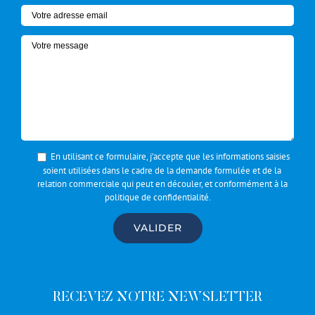
En utilisant ce formulaire, j’accepte que les informations saisies
soient utilisées dans le cadre de la demande formulée et de la
relation commerciale qui peut en découler, et conformément à la
politique de confidentialité
.
RECEVEZ NOTRE NEWSLETTER