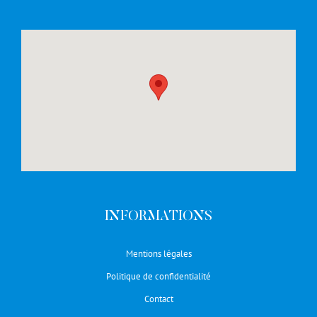
INFORMATIONS
Mentions légales
Politique de confidentialité
Contact