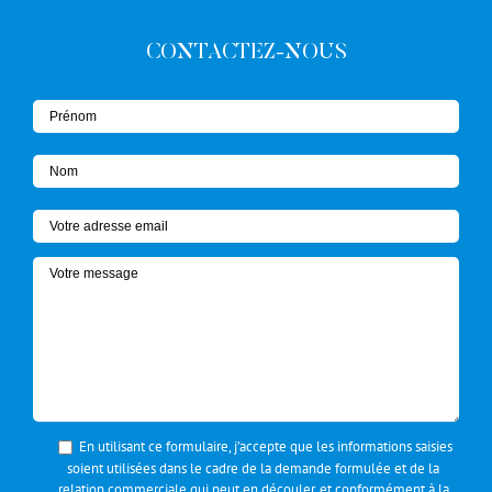
CONTACTEZ-NOUS
En utilisant ce formulaire, j’accepte que les informations saisies
soient utilisées dans le cadre de la demande formulée et de la
relation commerciale qui peut en découler, et conformément à la