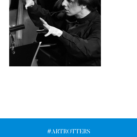
#ARTROTTERS