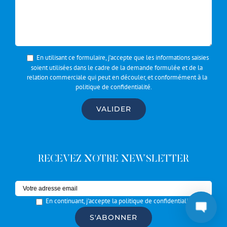
En utilisant ce formulaire, j’accepte que les informations saisies
soient utilisées dans le cadre de la demande formulée et de la
relation commerciale qui peut en découler, et conformément à la
politique de confidentialité
.
RECEVEZ NOTRE NEWSLETTER
En continuant, j'accepte la politique de confidentialité