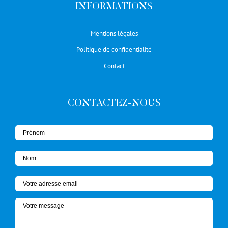
INFORMATIONS
Mentions légales
Politique de confidentialité
Contact
CONTACTEZ-NOUS