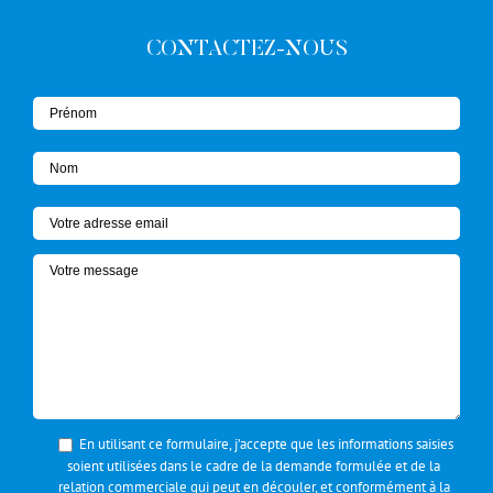
CONTACTEZ-NOUS
En utilisant ce formulaire, j’accepte que les informations saisies
soient utilisées dans le cadre de la demande formulée et de la
relation commerciale qui peut en découler, et conformément à la