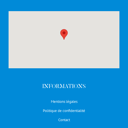
INFORMATIONS
Mentions légales
Politique de confidentialité
Contact