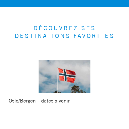
DÉCOUVREZ SES
DESTINATIONS FAVORITES
Oslo/Bergen – dates à venir