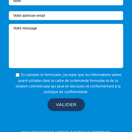
En utilisant ce formulaire, j’accepte que les informations saisies
soient utilisées dans le cadre de la demande formulée et de la
relation commerciale qui peut en découler, et conformément à la
politique de confidentialité
.