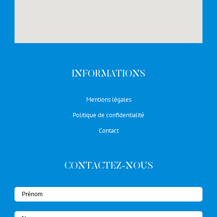
INFORMATIONS
Mentions légales
Politique de confidentialité
Contact
CONTACTEZ-NOUS