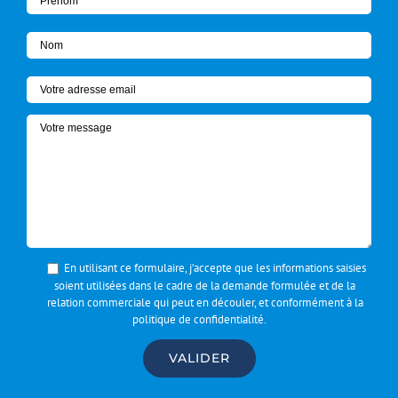
En utilisant ce formulaire, j’accepte que les informations saisies
soient utilisées dans le cadre de la demande formulée et de la
relation commerciale qui peut en découler, et conformément à la
politique de confidentialité
.