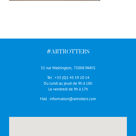
#ARTROTTERS
32 rue Washington, 75008 PARIS
Tel :
+33 (0)1 43 59 10 14
Du lundi au jeudi de 9h à 18h
Le vendredi de 9h à 17h
Mail :
information@artrotters.com