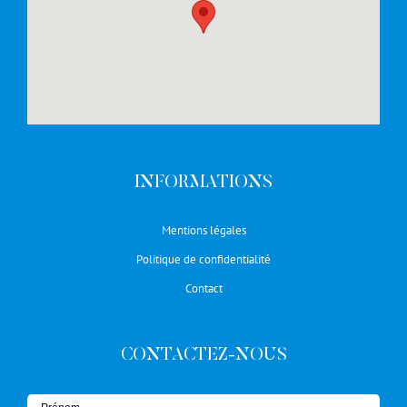
INFORMATIONS
Mentions légales
Politique de confidentialité
Contact
CONTACTEZ-NOUS