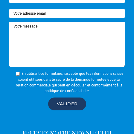
En utilisant ce formulaire, j’accepte que les informations saisies
soient utilisées dans le cadre de la demande formulée et de la
relation commerciale qui peut en découler, et conformément à la
politique de confidentialité
.
RECEVEZ NOTRE NEWSLETTER