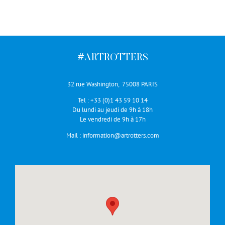
#ARTROTTERS
32 rue Washington, 75008 PARIS
Tel :
+33 (0)1 43 59 10 14
Du lundi au jeudi de 9h à 18h
Le vendredi de 9h à 17h
Mail :
information@artrotters.com