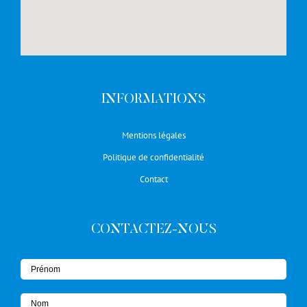
INFORMATIONS
Mentions légales
Politique de confidentialité
Contact
CONTACTEZ-NOUS