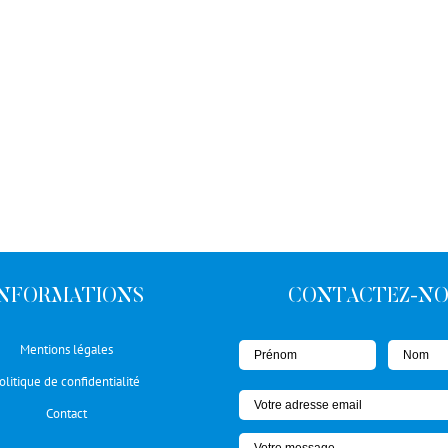
INFORMATIONS
CONTACTEZ-N
Mentions légales
olitique de confidentialité
Contact