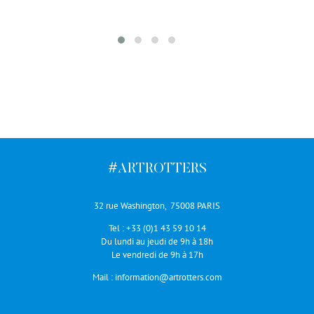
#ARTROTTERS
32 rue Washington, 75008 PARIS
Tel :
+33 (0)1 43 59 10 14
Du lundi au jeudi de 9h à 18h
Le vendredi de 9h à 17h
Mail :
information@artrotters.com