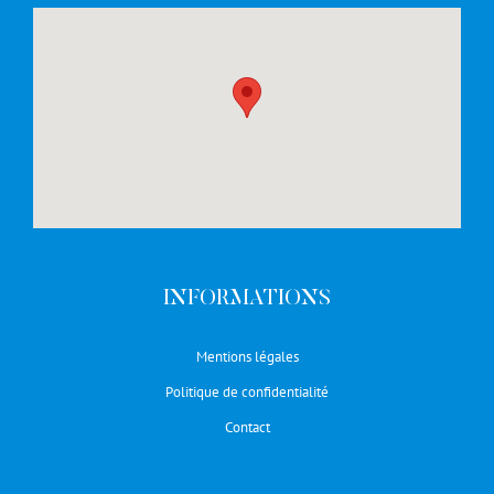
INFORMATIONS
Mentions légales
Politique de confidentialité
Contact