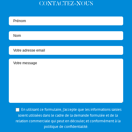
CONTACTEZ-NOUS
En utilisant ce formulaire, j’accepte que les informations saisies
soient utilisées dans le cadre de la demande formulée et de la
relation commerciale qui peut en découler, et conformément à la
politique de confidentialité
.