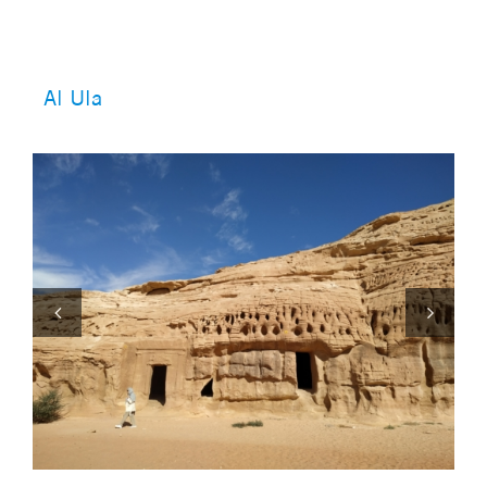
Al Ula