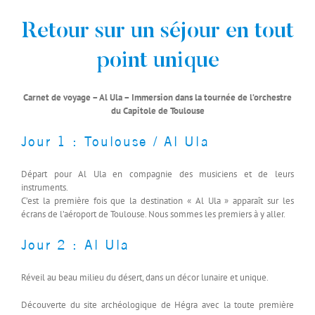
Retour sur un séjour en tout
point unique
Carnet de voyage – Al Ula – Immersion dans la tournée de l’orchestre
du Capitole de Toulouse
Jour 1 : Toulouse / Al Ula
Départ pour Al Ula en compagnie des musiciens et de leurs
instruments.
C’est la première fois que la destination « Al Ula » apparaît sur les
écrans de l’aéroport de Toulouse. Nous sommes les premiers à y aller.
Jour 2 : Al Ula
Réveil au beau milieu du désert, dans un décor lunaire et unique.
Découverte du site archéologique de Hégra avec la toute première