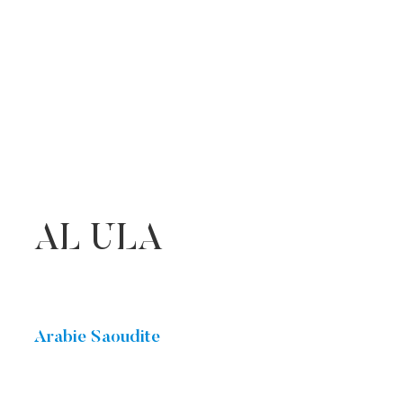
AL ULA
Arabie Saoudite