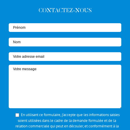
CONTACTEZ-NOUS
En utilisant ce formulaire, j’accepte que les informations saisies
soient utilisées dans le cadre de la demande formulée et de la
relation commerciale qui peut en découler, et conformément à la