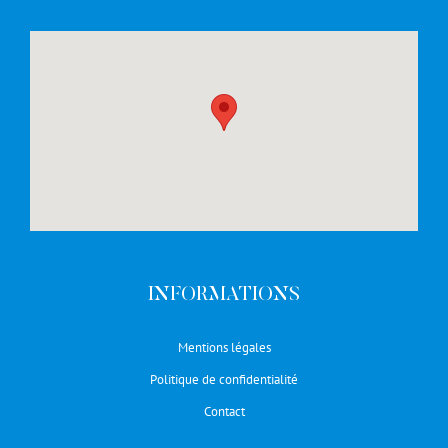
INFORMATIONS
Mentions légales
Politique de confidentialité
Contact