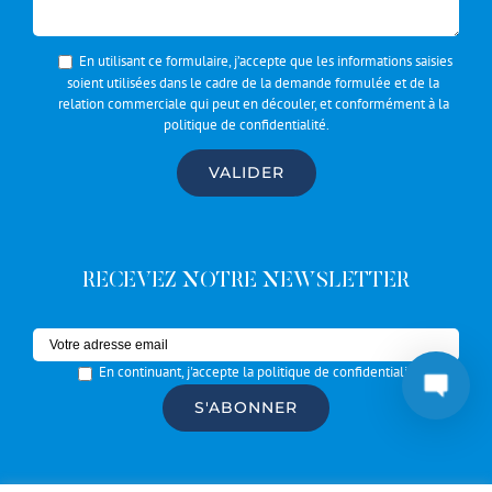
En utilisant ce formulaire, j’accepte que les informations saisies
soient utilisées dans le cadre de la demande formulée et de la
relation commerciale qui peut en découler, et conformément à la
politique de confidentialité
.
RECEVEZ NOTRE NEWSLETTER
En continuant, j'accepte la politique de confidentialité