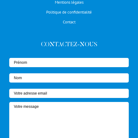
Mentions légales
Politique de confidentialité
Contact
CONTACTEZ-NOUS