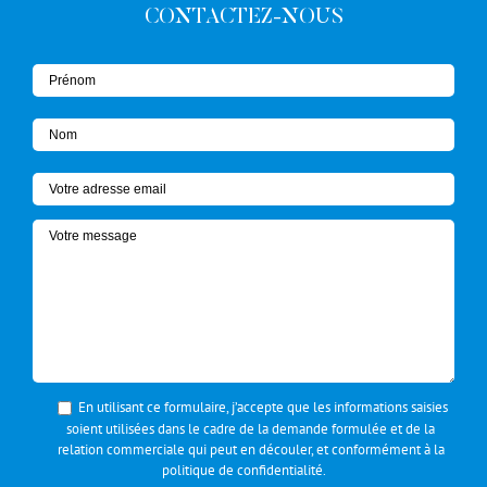
CONTACTEZ-NOUS
En utilisant ce formulaire, j’accepte que les informations saisies
soient utilisées dans le cadre de la demande formulée et de la
relation commerciale qui peut en découler, et conformément à la
politique de confidentialité
.