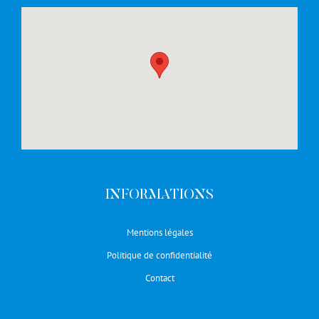
INFORMATIONS
Mentions légales
Politique de confidentialité
Contact