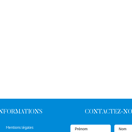
INFORMATIONS
CONTACTEZ-N
Mentions légales