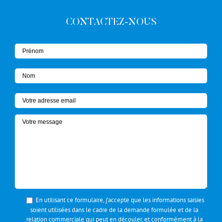
CONTACTEZ-NOUS
En utilisant ce formulaire, j’accepte que les informations saisies
soient utilisées dans le cadre de la demande formulée et de la
relation commerciale qui peut en découler, et conformément à la