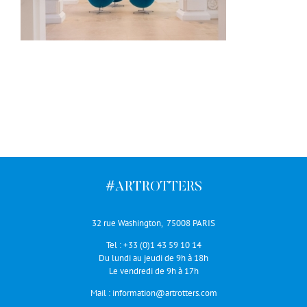
#ARTROTTERS
32 rue Washington, 75008 PARIS
Tel :
+33 (0)1 43 59 10 14
Du lundi au jeudi de 9h à 18h
Le vendredi de 9h à 17h
Mail :
information@artrotters.com