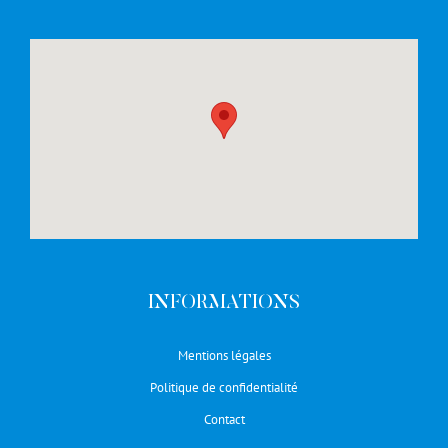
INFORMATIONS
Mentions légales
Politique de confidentialité
Contact