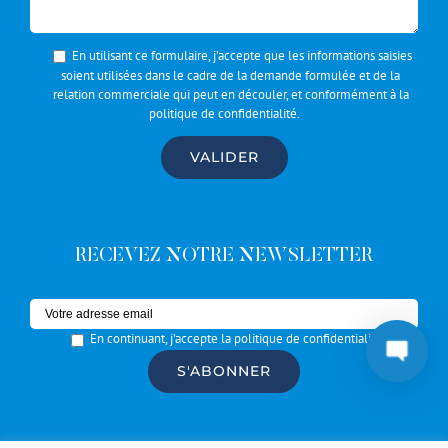
En utilisant ce formulaire, j’accepte que les informations saisies
soient utilisées dans le cadre de la demande formulée et de la
relation commerciale qui peut en découler, et conformément à la
politique de confidentialité
.
RECEVEZ NOTRE NEWSLETTER
En continuant, j'accepte la politique de confidentialité