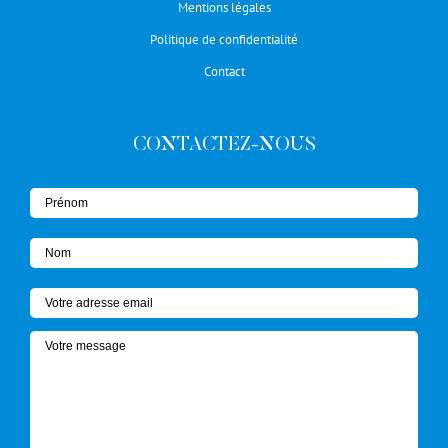
Mentions légales
Politique de confidentialité
Contact
CONTACTEZ-NOUS